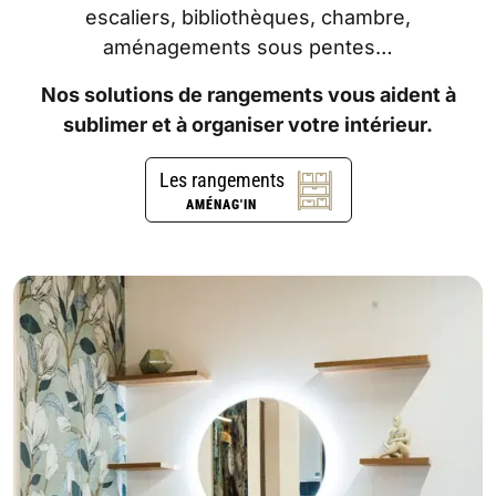
escaliers, bibliothèques, chambre,
aménagements sous pentes…
Nos solutions de rangements vous aident à
sublimer et à organiser votre intérieur.
Les rangements
AMÉNAG'IN