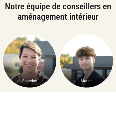
Notre équipe de conseillers en
aménagement intérieur
Chargement...
Séverine
Mathis