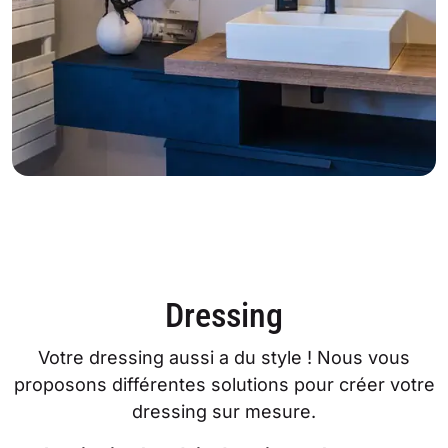
Dressing
Votre dressing aussi a du style ! Nous vous
proposons différentes solutions pour créer votre
dressing sur mesure.