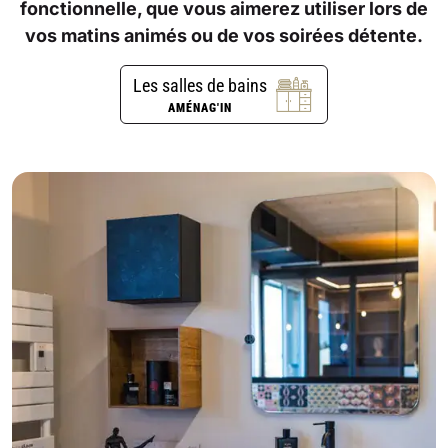
fonctionnelle, que vous aimerez utiliser lors de
vos matins animés ou de vos soirées détente.
Les salles de bains
AMÉNAG'IN