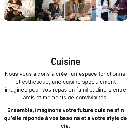
Cuisine
Nous vous aidons à créer un espace fonctionnel
et esthétique, une cuisine spécialement
imaginée pour vos repas en famille, dîners entre
amis et moments de convivialités.
Ensemble, imaginons votre future cuisine afin
qu’elle réponde à vos besoins et à votre style de
vie.