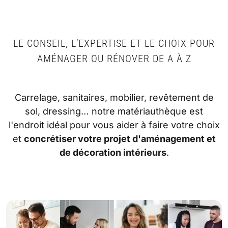
LE CONSEIL, L’EXPERTISE ET LE CHOIX POUR
AMÉNAGER OU RÉNOVER DE A À Z
Carrelage, sanitaires, mobilier, revêtement de
sol, dressing… notre matériauthèque est
l'endroit idéal pour vous aider à faire votre choix
et
concrétiser votre projet d'aménagement et
de décoration intérieurs
.