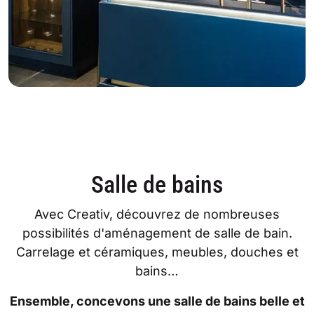
Salle de bains
Avec Creativ, découvrez de nombreuses
possibilités d'aménagement de salle de bain.
Carrelage et céramiques, meubles, douches et
bains…
Ensemble, concevons une salle de bains belle et