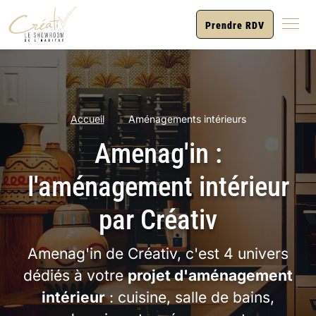
Prendre RDV
Accueil
Aménagements intérieurs
Amenag'in :
l'aménagement intérieur
par Créativ
Amenag'in de Créativ, c'est 4 univers
dédiés à votre
projet d'aménagement
intérieur
: cuisine, salle de bains,