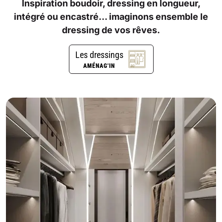
Inspiration boudoir, dressing en longueur,
intégré ou encastré… imaginons ensemble le
dressing de vos rêves.
Les dressings
AMÉNAG'IN