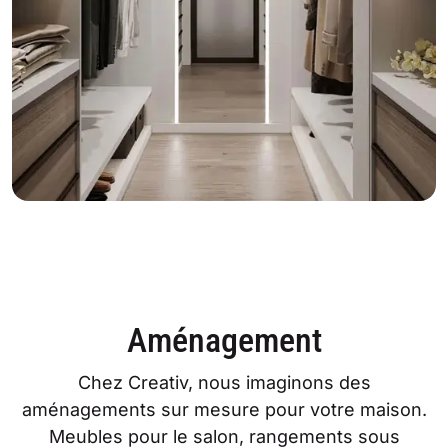
Aménagement
Chez Creativ, nous imaginons des
aménagements sur mesure pour votre maison.
Meubles pour le salon, rangements sous