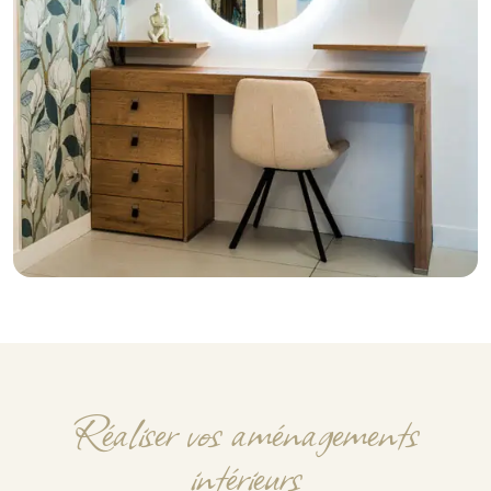
Réaliser vos aménagements
intérieurs