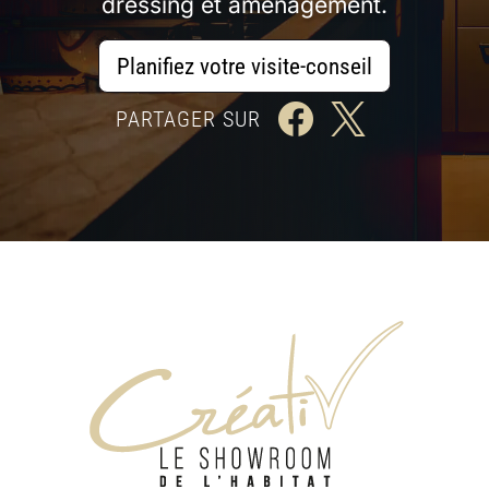
dressing et aménagement.
Planifiez votre visite-conseil
PARTAGER SUR