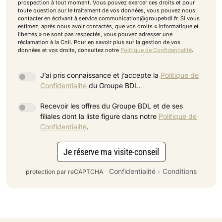
prospection à tout moment. Vous pouvez exercer ces droits et pour
toute question sur le traitement de vos données, vous pouvez nous
contacter en écrivant à service communication@groupebdl.fr. Si vous
estimez, après nous avoir contactés, que vos droits « informatique et
libertés » ne sont pas respectés, vous pouvez adresser une
réclamation à la Cnil. Pour en savoir plus sur la gestion de vos
données et vos droits, consultez notre
Politique de Confidentialité
.
J’ai pris connaissance et j’accepte la
Politique de
Confidentialité
du Groupe BDL.
Recevoir les offres du Groupe BDL et de ses
filiales dont la liste figure dans notre
Politique de
Confidentialité
.
Je réserve ma visite-conseil
Confidentialité
Conditions
protection par reCAPTCHA
-