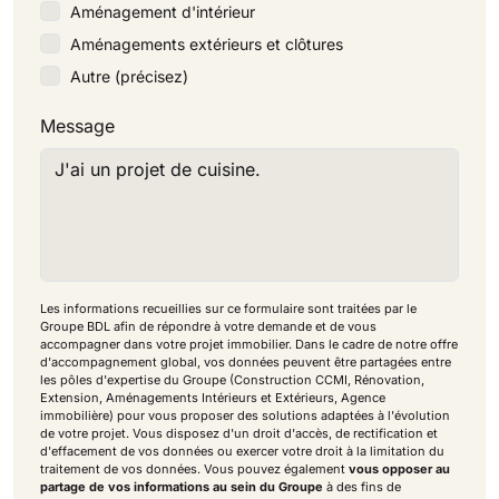
Aménagement d'intérieur
Aménagements extérieurs et clôtures
Autre (précisez)
Message
Chargement...
Les informations recueillies sur ce formulaire sont traitées par le
Groupe BDL afin de répondre à votre demande et de vous
accompagner dans votre projet immobilier. Dans le cadre de notre offre
d'accompagnement global, vos données peuvent être partagées entre
les pôles d'expertise du Groupe (Construction CCMI, Rénovation,
Extension, Aménagements Intérieurs et Extérieurs, Agence
immobilière) pour vous proposer des solutions adaptées à l'évolution
de votre projet. Vous disposez d'un droit d'accès, de rectification et
d'effacement de vos données ou exercer votre droit à la limitation du
traitement de vos données. Vous pouvez également
vous opposer au
partage de vos informations au sein du Groupe
à des fins de