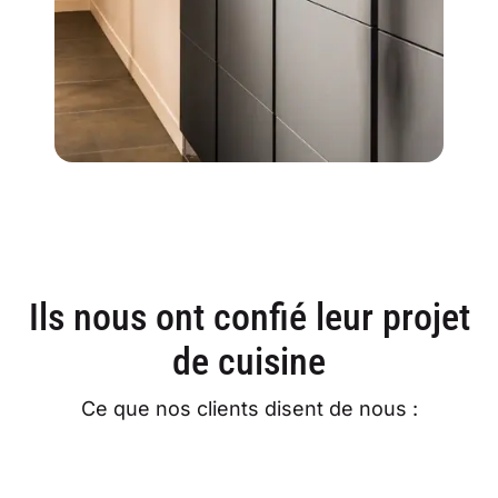
Ils nous ont confié leur projet
de cuisine
Ce que nos clients disent de nous :