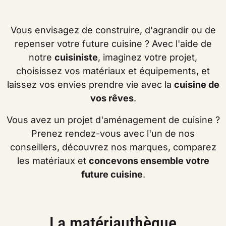
Vous envisagez de construire, d'agrandir ou de
repenser votre future cuisine ? Avec l'aide de
notre
cuisiniste
, imaginez votre projet,
choisissez vos matériaux et équipements, et
laissez vos envies prendre vie avec la
cuisine de
vos rêves
.
Vous avez un projet d'aménagement de cuisine ?
Prenez rendez-vous avec l'un de nos
conseillers, découvrez nos marques, comparez
les matériaux et
concevons ensemble votre
future cuisine
.
La matériauthèque