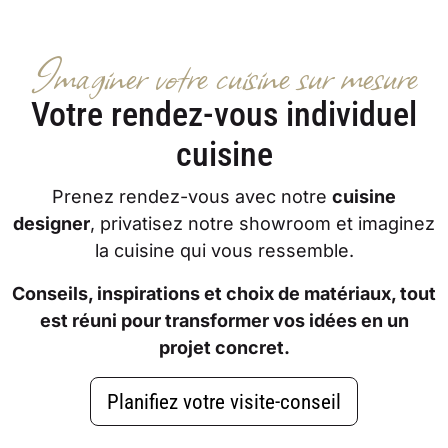
Imaginer votre cuisine sur mesure
Votre rendez-vous individuel
cuisine
Prenez rendez-vous avec notre
cuisine
designer
, privatisez notre showroom et imaginez
la cuisine qui vous ressemble.
Conseils, inspirations et choix de matériaux, tout
est réuni pour transformer vos idées en un
projet concret.
Planifiez votre visite-conseil