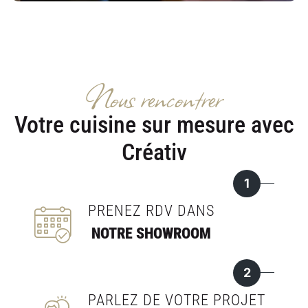
Nous rencontrer
Votre cuisine sur mesure avec
Créativ
1
PRENEZ RDV DANS
NOTRE SHOWROOM
2
PARLEZ DE VOTRE PROJET