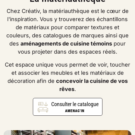
Chez Créativ, la matériauthèque est le cœur de
l'inspiration. Vous y trouverez des échantillons
de matériaux pour comparer textures et
couleurs, des catalogues de marques ainsi que
des
aménagements de cuisine témoins
pour
vous projeter dans des espaces réels.
Cet espace unique vous permet de voir, toucher
et associer les meubles et les matériaux de
décoration afin de
concevoir la cuisine de vos
rêves
.
Consulter le catalogue
AMENAG'IN