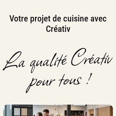
Votre projet de cuisine avec
Créativ
La qualité Créativ
pour tous !