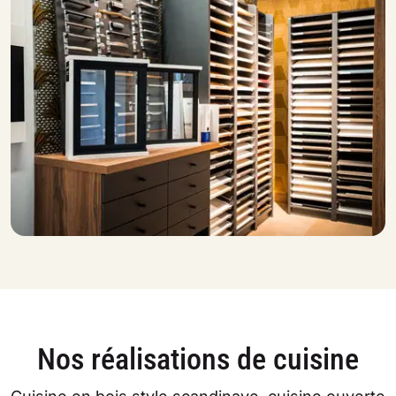
Nos réalisations de cuisine