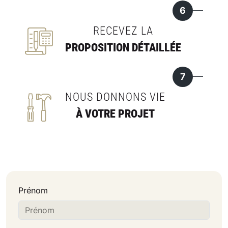
6
RECEVEZ LA
PROPOSITION DÉTAILLÉE
7
NOUS DONNONS VIE
À VOTRE PROJET
Prénom