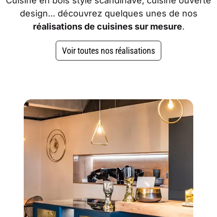
Cuisine en bois style scandinave, cuisine ouverte
design... découvrez quelques unes de nos
réalisations de cuisines sur mesure
.
Voir toutes nos réalisations