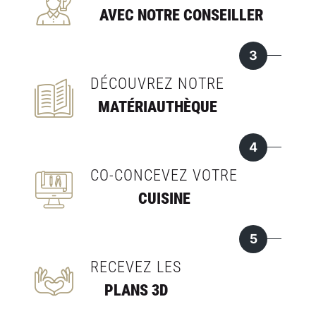
AVEC NOTRE CONSEILLER
3
DÉCOUVREZ NOTRE
MATÉRIAUTHÈQUE
4
CO-CONCEVEZ VOTRE
CUISINE
5
RECEVEZ LES
PLANS 3D