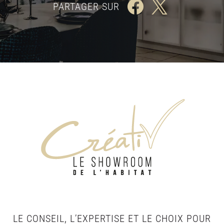
PARTAGER SUR
LE CONSEIL, L’EXPERTISE ET LE CHOIX POUR