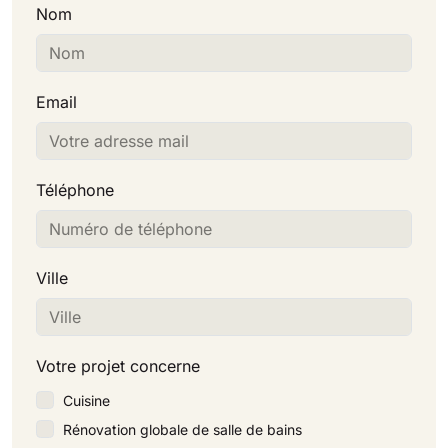
Nom
Email
Téléphone
Ville
Votre projet concerne
Cuisine
Rénovation globale de salle de bains