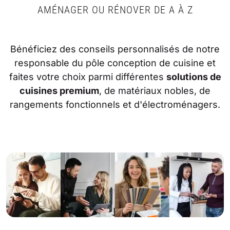
AMÉNAGER OU RÉNOVER DE A À Z
Bénéficiez des conseils personnalisés de notre
responsable du pôle conception de cuisine et
faites votre choix parmi différentes
solutions de
cuisines premium
, de matériaux nobles, de
rangements fonctionnels et d'électroménagers.